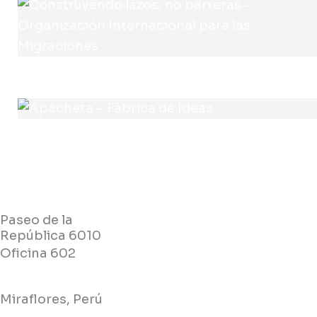
Paseo de la
República 6010
Oficina 602
Miraflores, Perú