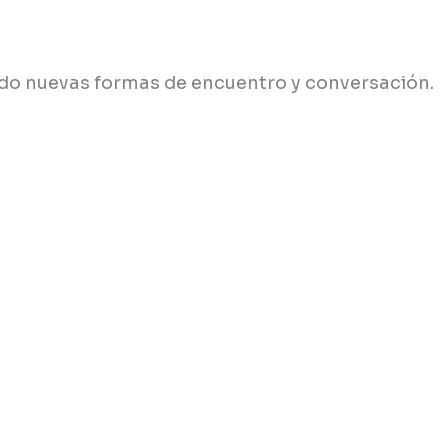
ando nuevas formas de encuentro y conversación.