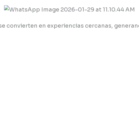
s se convierten en experiencias cercanas, gener