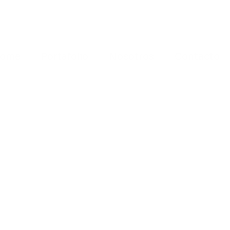
ome
Portafolio
Nosotros
Contacto