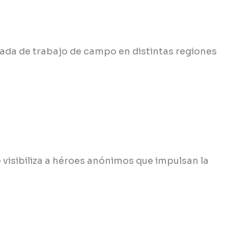
cada de trabajo de campo en distintas regiones
 visibiliza a héroes anónimos que impulsan la