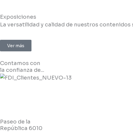
Exposiciones
La versatilidad y calidad de nuestros contenido
Ver más
Contamos con
la confianza de...
Paseo de la
República 6010