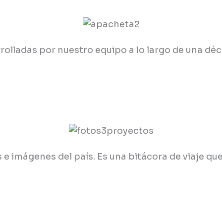
rolladas por nuestro equipo a lo largo de una dé
e imágenes del país. Es una bitácora de viaje que