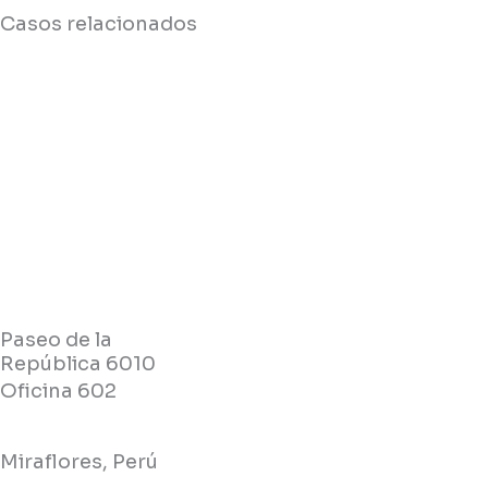
Casos relacionados
Paseo de la
República 6010
Oficina 602
Miraflores, Perú