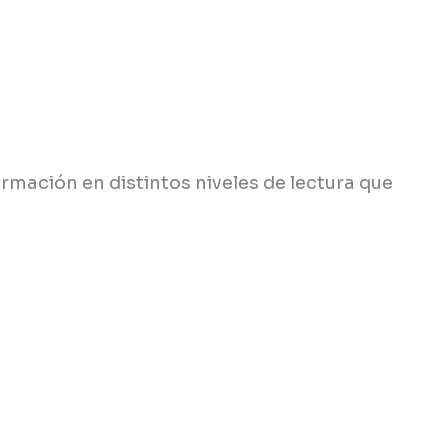
ormación en distintos niveles de lectura que