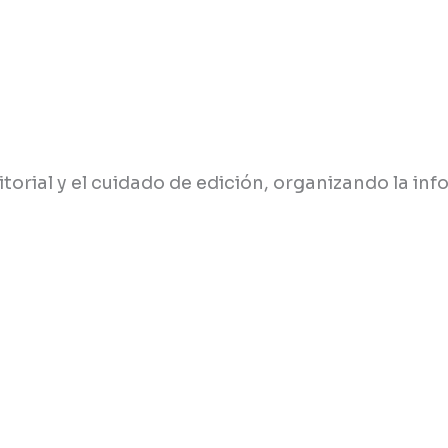
torial y el cuidado de edición, organizando la inf