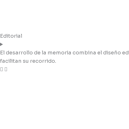
Editorial
El desarrollo de la memoria combina el diseño edi
facilitan su recorrido.