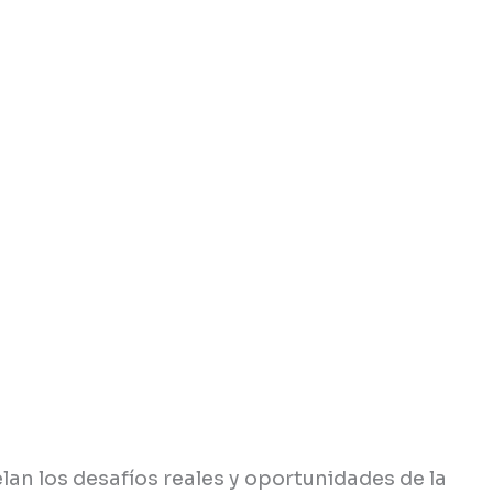
lan los desafíos reales y oportunidades de la