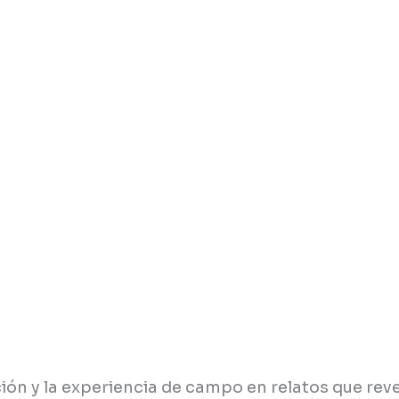
ión y la experiencia de campo en relatos que reve