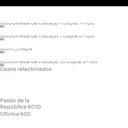
Casos relacionados
Paseo de la
República 6010
Oficina 602