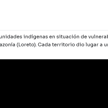
nidades indígenas en situación de vulnerabi
zonía (Loreto). Cada territorio dio lugar a 