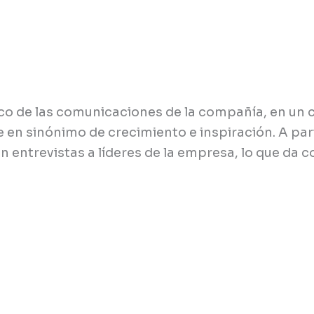
tico de las comunicaciones de la compañía, en un 
rte en sinónimo de crecimiento e inspiración. A pa
 entrevistas a líderes de la empresa, lo que da c