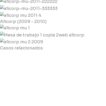
Alicorp (2009 - 2010)
Casos relacionados