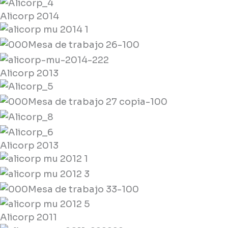
Alicorp 2014
Alicorp 2013
Alicorp 2013
Alicorp 2011