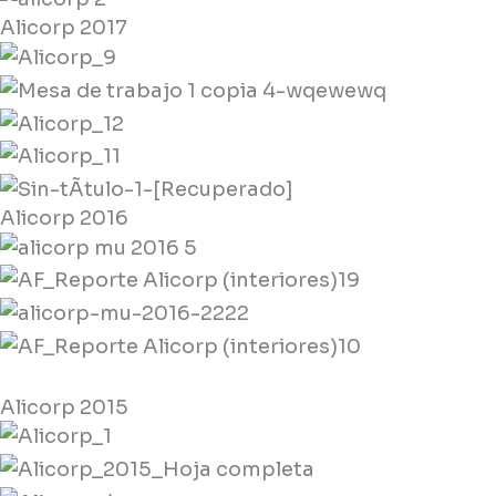
Alicorp 2017
Alicorp 2016
Alicorp 2015