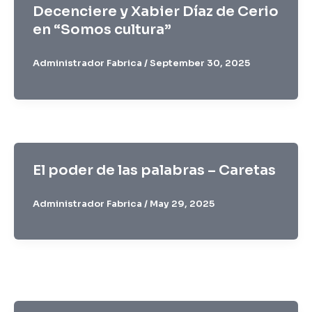
Decenciere y Xabier Díaz de Cerio
en “Somos cultura”
Administrador Fabrica
/
September 30, 2025
El poder de las palabras – Caretas
Administrador Fabrica
/
May 29, 2025