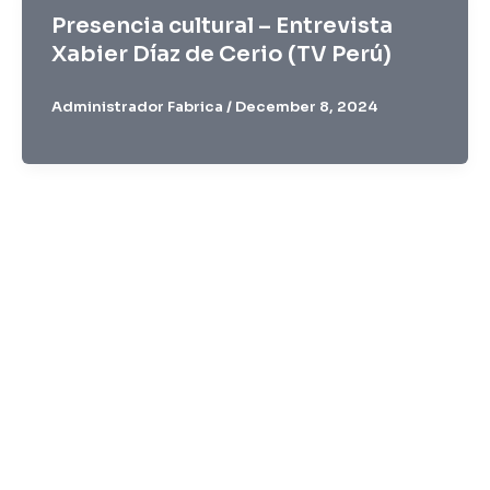
Presencia cultural – Entrevista
Xabier Díaz de Cerio (TV Perú)
Administrador Fabrica
/
December 8, 2024