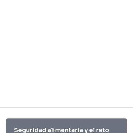
H
Seguridad alimentaria y el reto