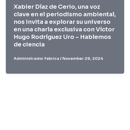
Xabier Díaz de Cerio, una voz
clave en el periodismo ambiental,
nos invita a explorar su universo
en una charla exclusiva con Víctor
Hugo Rodríguez Uro – Hablemos
de ciencia
Administrador Fabrica
/
November 29, 2024