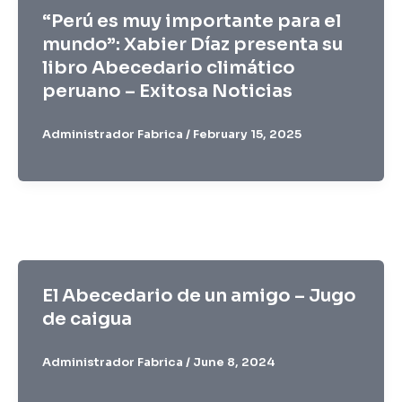
“Perú es muy importante para el
mundo”: Xabier Díaz presenta su
libro Abecedario climático
peruano – Exitosa Noticias
Administrador Fabrica
/
February 15, 2025
El Abecedario de un amigo – Jugo
de caigua
Administrador Fabrica
/
June 8, 2024