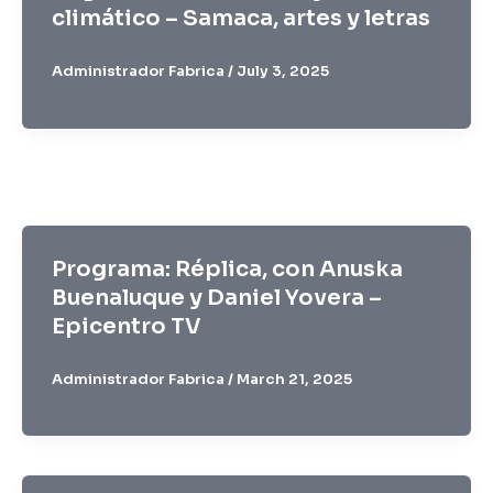
climático – Samaca, artes y letras
Administrador Fabrica
/
July 3, 2025
Programa: Réplica, con Anuska
Buenaluque y Daniel Yovera –
Epicentro TV
Administrador Fabrica
/
March 21, 2025