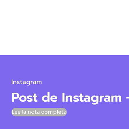
Instagram
Post de Instagram
Lee la nota completa