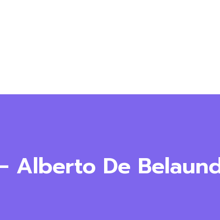
 – Alberto De Belaun