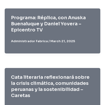
Programa: Réplica, con Anuska
Buenaluque y Daniel Yovera –
Epicentro TV
Administrador Fabrica
/
March 21, 2025
Cata literaria reflexionará sobre
la crisis climática, comunidades
peruanas y la sostenibilidad –
Caretas