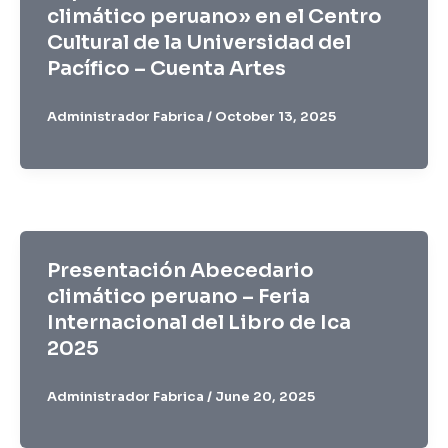
climático peruano» en el Centro
Cultural de la Universidad del
Pacífico – Cuenta Artes
Administrador Fabrica
/
October 13, 2025
Presentación Abecedario
climático peruano – Feria
Internacional del Libro de Ica
2025
Administrador Fabrica
/
June 20, 2025