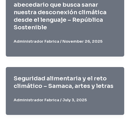
abecedario que busca sanar
nuestra desconexión climática
desde el lenguaje – República
Sostenible
Administrador Fabrica
/
November 26, 2025
Seguridad alimentaria y el reto
climático – Samaca, artes y letras
Administrador Fabrica
/
July 3, 2025