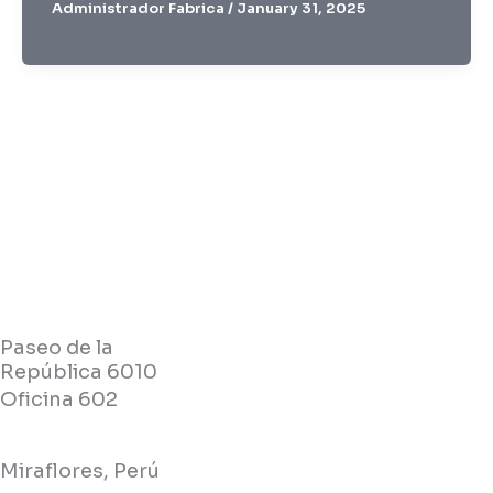
Administrador Fabrica
/
January 31, 2025
Paseo de la
República 6010
Oficina 602
Miraflores, Perú