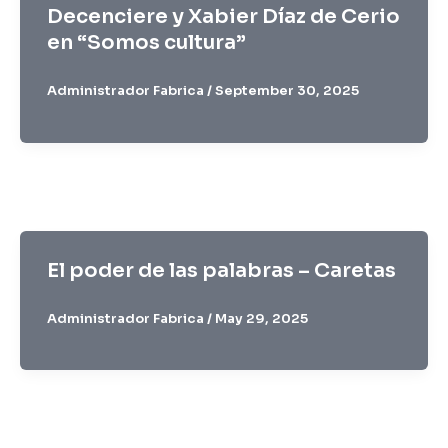
Decenciere y Xabier Díaz de Cerio
en “Somos cultura”
Administrador Fabrica
/
September 30, 2025
El poder de las palabras – Caretas
Administrador Fabrica
/
May 29, 2025