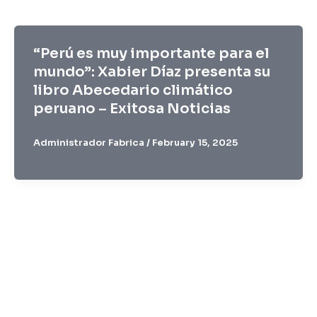
“Perú es muy importante para el
mundo”: Xabier Díaz presenta su
libro Abecedario climático
peruano – Exitosa Noticias
Administrador Fabrica
/
February 15, 2025